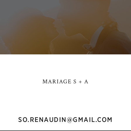
MARIAGE S + A
SO.RENAUDIN@GMAIL.COM